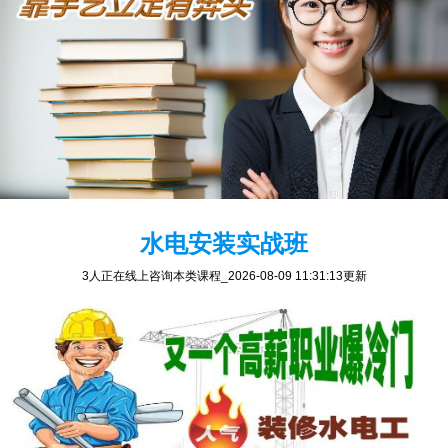
水电安装实战班
3人正在线上咨询本类课程
_2026-08-09 11:31:13更新