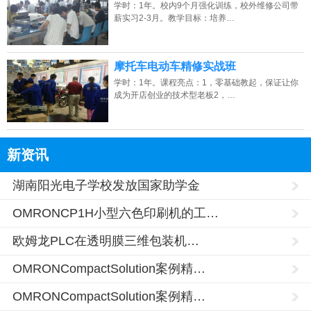
学时：1年。校内9个月强化训练，校外维修公司带
薪实习2-3月。教学目标：培养…
摩托车电动车精修实战班
学时：1年。课程亮点：1，零基础教起，保证让你
成为开店创业的技术型老板2，…
新资讯
湖南阳光电子学校发放国家助学金
OMRONCP1H小型六色印刷机的工…
欧姆龙PLC在透明膜三维包装机…
OMRONCompactSolution案例精…
OMRONCompactSolution案例精…