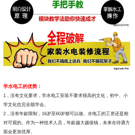
学水电工的优势：
1，没有文化要求，学水电工安装不要求很高的文化，初中、小
学文化也完全能学会。
2，没有年龄限制，16岁至60岁都可以做。水电工的工资还是相
对可观的。作为一种技术人员，年龄越大越值钱，未来在待遇方
面会更加优厚。