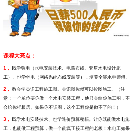
课程大亮点：
1，
既学强电（水电安装技术、电路布线、套房水电设计施
工）、也学弱电（网络系统布线安装等），培养全能水电师傅。
2，
教会学员识工程施工图。会识图你就可以按图施工。（注
意：一个单位要你做一个水电安装工程，他只会给你施工图，不
会给你样板房。如果你不识图，这个工程你是做不了的！）
3，
既学水电安装技术、也学造价预算秘籍。让你既能做水电施
工，也能做工程预算，做一个能真正接工程的老板！水电工如果