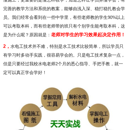
完善的教学方法和系统的教案，能够由浅入深、稳打稳扎教会学
员。我们经常会看到在一些中学里，有些老师教的学生90%以上
可以考取本科，而有些老师带的班只有个别学生能考取本科，这
是为什么呢？原因就是：
老师对学生的学习效果起决定作用！
2，
水电工技术并不难，特别是水工技术比较简单，所以学员只
有学习时多动手实践，很容易学会的。只是电工技术复杂一点，
但是只要经过我校水电老师2个月的悉心指导、手把手教，就一
定可以真正学会学好！