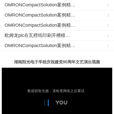
OMRONCompactSolution案例精…
OMRONCompactSolution案例精…
OMRONCompactSolution案例精…
欧姆龙plc在瓦楞纸印刷开槽模…
OMRONCompactSolution案例精…
湖南阳光电子学校庆祝建党90周年文艺演出视频